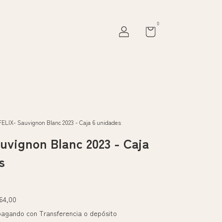
0
FELIX- Sauvignon Blanc 2023 - Caja 6 unidades
uvignon Blanc 2023 - Caja
s
64,00
agando con Transferencia o depósito