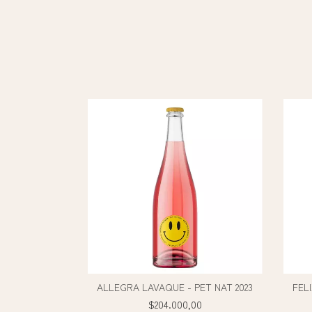
ALLEGRA LAVAQUE - PET NAT 2023
FELI
$204.000,00