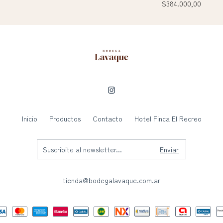
$384.000,00
Inicio
Productos
Contacto
Hotel Finca El Recreo
tienda@bodegalavaque.com.ar