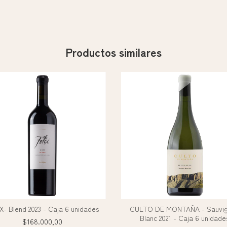
Productos similares
X- Blend 2023 - Caja 6 unidades
CULTO DE MONTAÑA - Sauvi
Blanc 2021 - Caja 6 unidade
$168.000,00